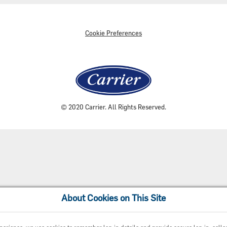
Cookie Preferences
© 2020 Carrier. All Rights Reserved.
About Cookies on This Site