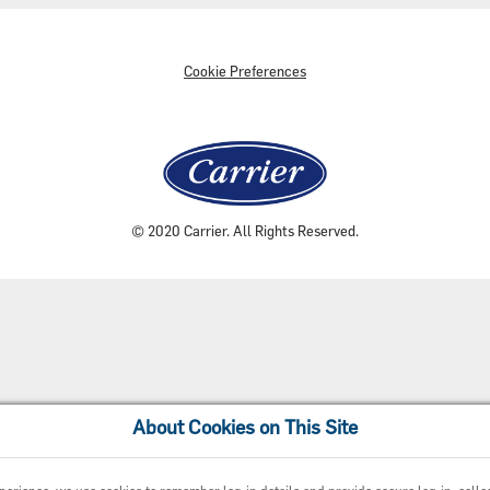
Cookie Preferences
© 2020 Carrier. All Rights Reserved.
About Cookies on This Site