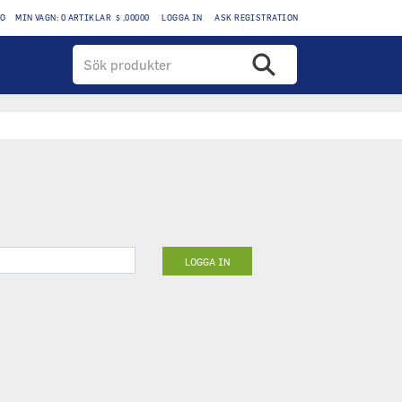
TO
MIN VAGN: 0 ARTIKLAR $ ,00000
LOGGA IN
ASK REGISTRATION