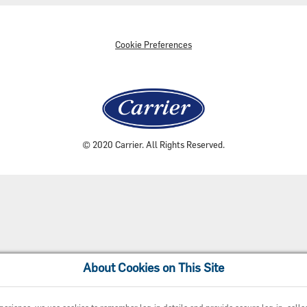
Cookie Preferences
© 2020 Carrier. All Rights Reserved.
About Cookies on This Site