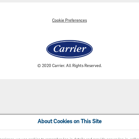
Cookie Preferences
© 2020 Carrier. All Rights Reserved.
About Cookies on This Site