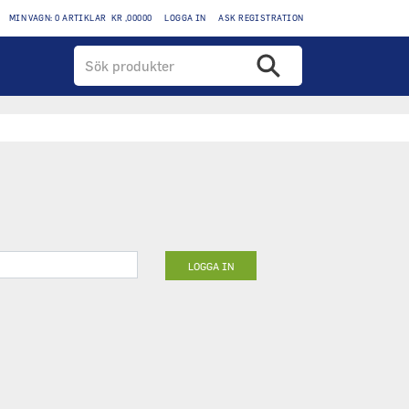
MIN VAGN: 0 ARTIKLAR KR ,00000
LOGGA IN
ASK REGISTRATION