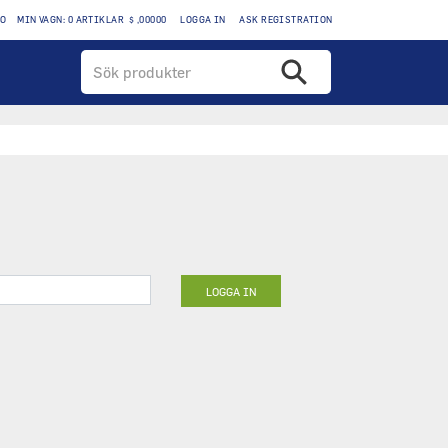
TO
MIN VAGN: 0 ARTIKLAR $ ,00000
LOGGA IN
ASK REGISTRATION