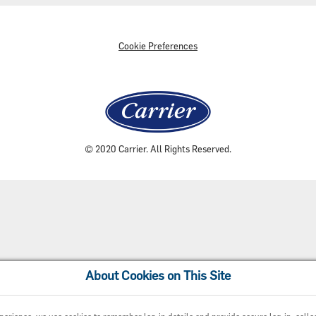
Cookie Preferences
© 2020 Carrier. All Rights Reserved.
About Cookies on This Site