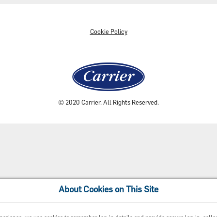
Cookie Policy
© 2020 Carrier. All Rights Reserved.
About Cookies on This Site