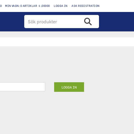
TO
MIN VAGN: 0 ARTIKLAR $ ,00000
LOGGA IN
ASK REGISTRATION