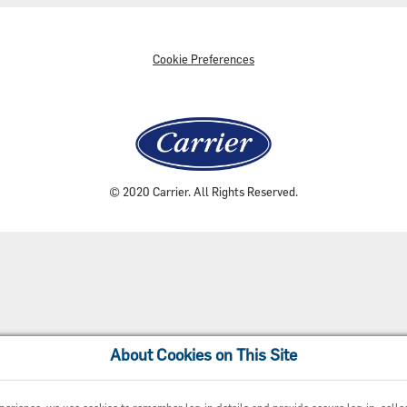
Cookie Preferences
© 2020 Carrier. All Rights Reserved.
About Cookies on This Site